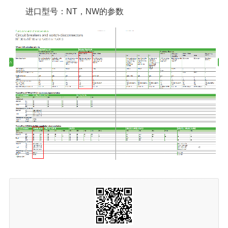
进口型号：NT，NW的参数