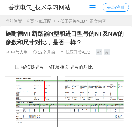
香蕉电气_技术学习网站
登录/注册
当前位置：
首页
>
低压配电
>
低压开关ACB
> 正文内容
施耐德MT断路器N型和进口型号的NT及NW的
参数和尺寸对比，是否一样？
电气人生
12个月前
低压开关ACB
国内ACB型号：MT及相关型号的对比