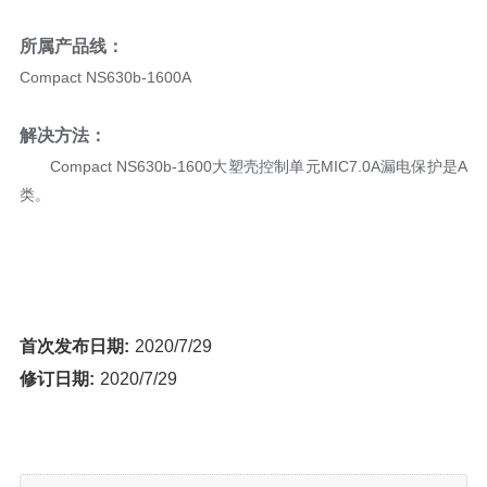
所属产品线：
Compact NS630b-1600A
解决方法：
Compact NS630b-1600大塑壳控制单元MIC7.0A漏电保护是A
类。
首次发布日期:
2020/7/29
修订日期:
2020/7/29