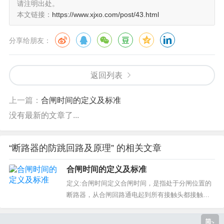
请注明出处。
鉴于此，推荐对于未投产设备，应采用断路器机构防跳；对于已投产设
本文链接：
https://www.xjxo.com/post/43.html
备，若断路器机构具备可靠防跳功能，可拆除操作箱（智能终端）防跳回路，
若断路器机构不具备防跳或功能不可靠，可保留操作箱（智能终端）防跳。取
分享给朋友：
消操作箱（智能终端）防跳时，应采用短接防跳 接点方法，且取消时应防止误
拆、错拆。
关于防跳的试验方法，首推用分位防跳：将开关置于分位，用短接线接通
分闸回路，然后再接通合闸回路，直至储能完成。试验现象是断路器合闸后瞬
返回列表
时分开，不再重合。之所以推荐分位防跳，一方面是试验过程能够囊括合位防
跳；另一方面，能够发现防跳继电器的动作时 间与断路器的动作时间不配合
上一篇：
合闸时间的定义及标准
问题。
没有最新的文章了...
“断路器的防跳回路及原理” 的相关文章
合闸时间的定义及标准
定义:合闸时间定义合闸时间，是指处于分闸位置的
断路器，从合闸回路通电起到所有接触头都接触瞬
间为止的时间间隔。从合闸操作起始瞬间起到所有
极的触头都接触瞬间为止的时间间隔。断路器合闸