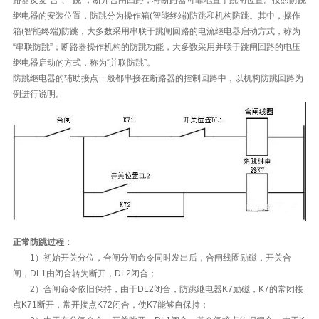
路器反复“合”、“跳”，断开合闸回路，将断路器可靠地置于跳闸位置。按照防跳
继电器的安装位置，防跳分为操作箱(智能终端)防跳和机构防跳。其中，操作
箱(智能终端)防跳，大多数采用串联于跳闸回路的电流继电器启动方式，称为
“串联防跳”；断路器操作机构的防跳功能，大多数采用并联于跳闸回路的电压
继电器启动的方式，称为“并联防跳”。
防跳继电器的辅助接点一般都串接在断路器的控制回路中，以机构防跳回路为
例进行说明。
正常防跳过程：
1）初始开关分位，合闸分闸命令同时发出后，合闸线圈励磁，开关合
闸，DL1由闭合转为断开，DL2闭合；
2）合闸命令依旧保持，由于DL2闭合，防跳继电器K7励磁，K7的常闭接
点K71断开，常开接点K72闭合，使K7能够自保持；