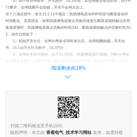
3）由于有分闸命令，开关跳开，DL1闭合，若合闸接点依旧闭合，由于K
71断开，合闸线圈不会励磁，开关不会再次合上。
在十八项反措中，条文15.2.11中规定：防跳继电器动作时间应与断路器动作
时间配合。其原因是：如果防跳继电器接点切换的速度比断路器辅助触点的切
换速度慢时，防跳继电器接点切换的时间为t1，断路器辅助触点的切换时间为t
2，动作过程如下：
1）初始开关分位，合闸分闸命令同时发出后，合闸线圈励磁，开关合
闸，DL1由闭合转为断开，DL2闭合；
2）合闸命令依旧保持，由于DL2闭合，防跳继电器K7励磁，同时分闸命
令时断路器跳开，由于t2<t1，因此在K72还未闭合前，DL2已经断开，K7失
阅读剩余的18%
磁，K71依旧保持闭合，K72依旧保持断开。
3）在合闸命令下断路器再次合闸产生跳跃。
在现场，到底是该用断路器机构防跳还是操作箱(智能终端)防跳呢？
在Q／GDW 1161-2014 《线路保护及辅助装置标准化设计规范》中，条
文4.3.7规定，操作箱（插件）的防跳功能应方便取消；11.1.2规定，断路器防
跳功能应由断路器本体机构实现。其出发点是：操作箱防跳回路在断路器控制
置于就地方式时不能起到防跳的作用，为保证断路器在远方操作和就地操作时
均有防跳功能，更好地保护断路器，推荐优先采用断路器本体防跳。考虑到原
扫描二维码推送至手机访问。
有部分断路器不满足本体防跳的要求，操作箱内也设有防跳功能，但应能够方
版权声明：本文由
香蕉电气_技术学习网站
发布，如需转载
便地取消。