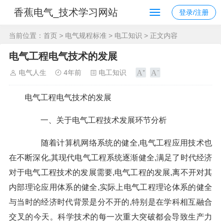
香蕉电气_技术学习网站
登录/注册
当前位置：
首页
>
电气规程标准
>
电工知识
> 正文内容
电气工程电气技术的发展
电气人生
4年前
电工知识
电气工程电气技术的发展
一、关于电气工程技术发展环节分析
随着计算机网络系统的健全,电气工程应用技术也
在不断深化,其现代电气工程系统逐渐健全,满足了时代经济
对于电气工程技术的发展需要,电气工程的发展,离不开对其
内部理论应用体系的健全,实际上电气工程理论体系的健全
与当时的经济时代背景是分不开的,特别是在学科相互融合
交叉的今天。科学技术的每一次重大突破都会导致生产力