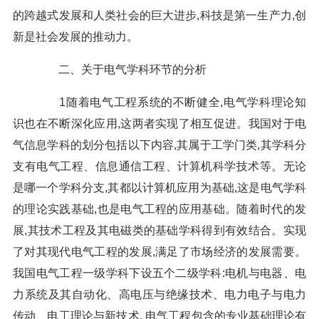
的跨越式发展和人类社会的巨大进步,科技是第一生产力,创
新是社会发展的推动力。
二、关于电气学科环节的分析
1随着电气工程系统的不断健全,电气学科理论知
识也在不断深化应用,这两者实现了相互促进。我国对于电
气信息学科的划分包括以下内容,其属于工学门类,其学科分
支有电气工程、信息通信工程、计算机科学技术等。无论
是哪一个学科分支,其都以计算机应用为基础,这是电气学科
的理论实践基础,也是电气工程的应用基础。随着时代的发
展,其技术工程及其电磁类的基础学科得到有效结合。实现
了对其现代电气工程的发展,满足了市场经济的发展需要。
我国电气工程一级学科下设五个二级学科:电机与电器、电
力系统及其自动化、高电压与绝缘技术、电力电子与电力
传动、电工理论与新技术, 电气工程包含的专业基础理论有